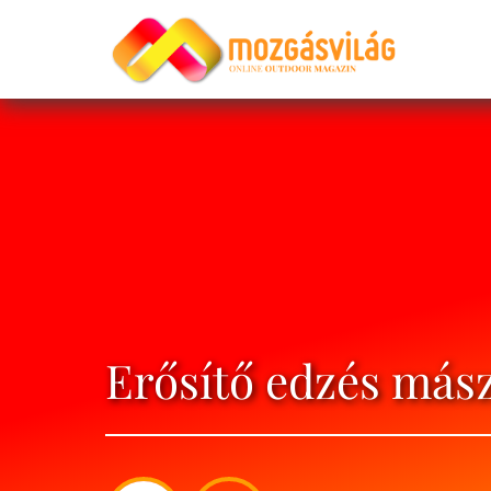
Erősítő edzés más