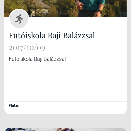
Futóiskola Baji Balázzsal
2017/10/09
Futóiskola Baji Balázzsal
#futás