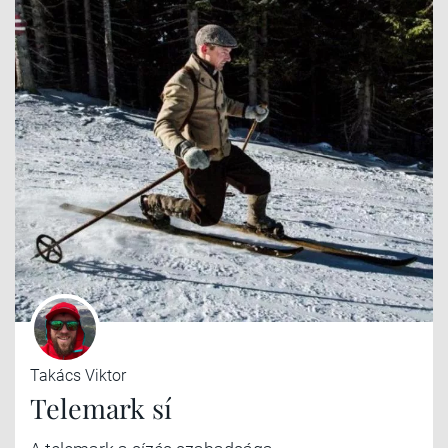
Takács Viktor
Telemark sí