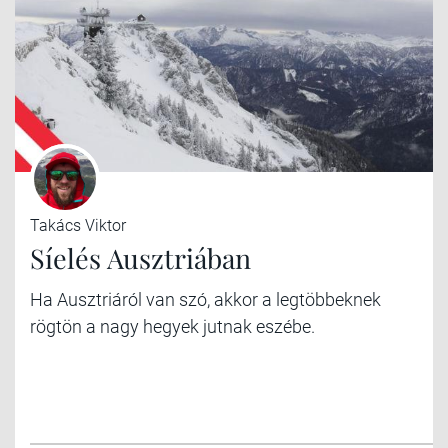
Takács Viktor
Síelés Ausztriában
Ha Ausztriáról van szó, akkor a legtöbbeknek
rögtön a nagy hegyek jutnak eszébe.