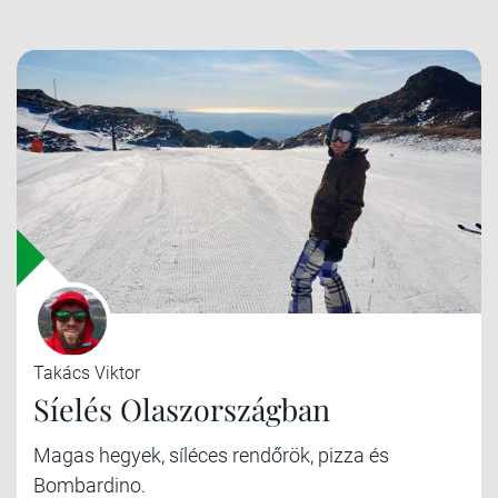
Takács Viktor
Síelés Olaszországban
Magas hegyek, síléces rendőrök, pizza és
Bombardino.