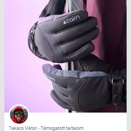
Takács Viktor - Támogatott tartalom