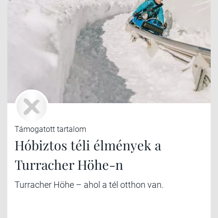
Támogatott tartalom
Hóbiztos téli élmények a
Turracher Höhe-n
Turracher Höhe – ahol a tél otthon van.