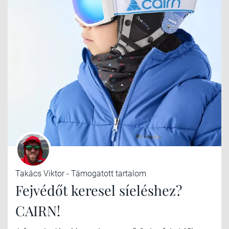
Takács Viktor - Támogatott tartalom
Fejvédőt keresel síeléshez?
CAIRN!