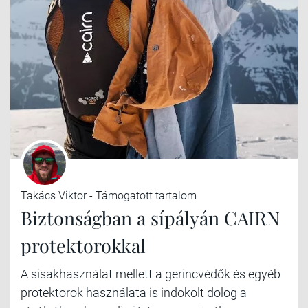
Takács Viktor - Támogatott tartalom
Biztonságban a sípályán CAIRN
protektorokkal
A sisakhasználat mellett a gerincvédők és egyéb
protektorok használata is indokolt dolog a