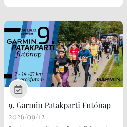
9. Garmin Patakparti Futónap
2026/09/12