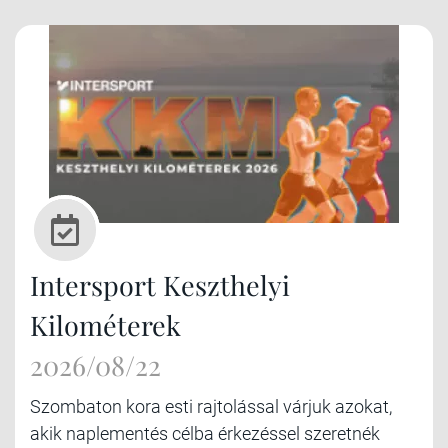
Intersport Keszthelyi
Kilométerek
2026/08/22
Szombaton kora esti rajtolással várjuk azokat,
akik naplementés célba érkezéssel szeretnék