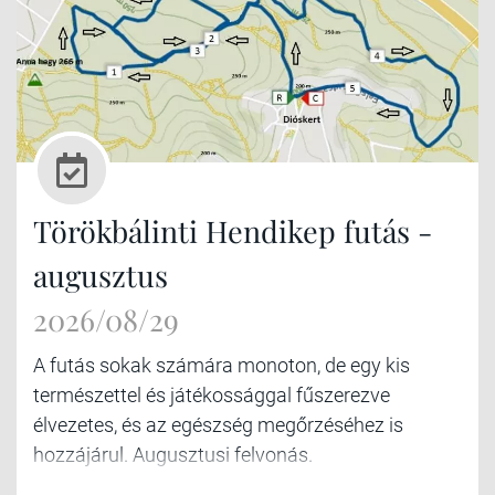
Törökbálinti Hendikep futás -
augusztus
2026/08/29
A futás sokak számára monoton, de egy kis
természettel és játékossággal fűszerezve
élvezetes, és az egészség megőrzéséhez is
hozzájárul. Augusztusi felvonás.