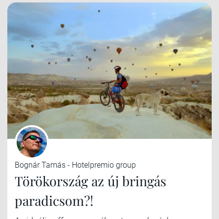
Bognár Tamás - Hotelpremio group
Törökország az új bringás
paradicsom?!