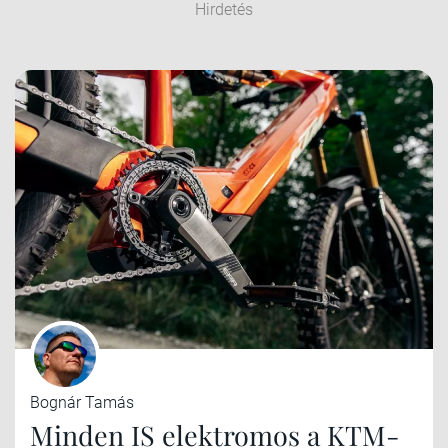
Hirdetés
Bognár Tamás
Minden IS elektromos a KTM-