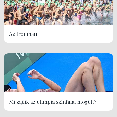
Az Ironman
Mi zajlik az olimpia színfalai mögött?