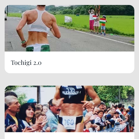
Tochigi 2.0