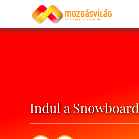
Indul a Snowboard