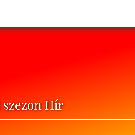
 szezon Hír