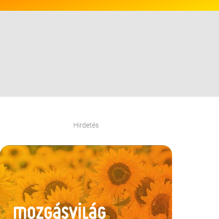
Hirdetés