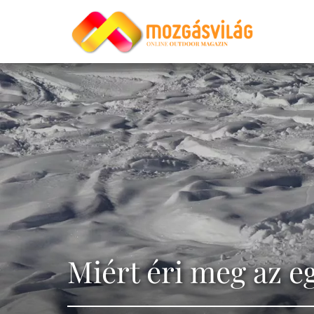
Miért éri meg az e