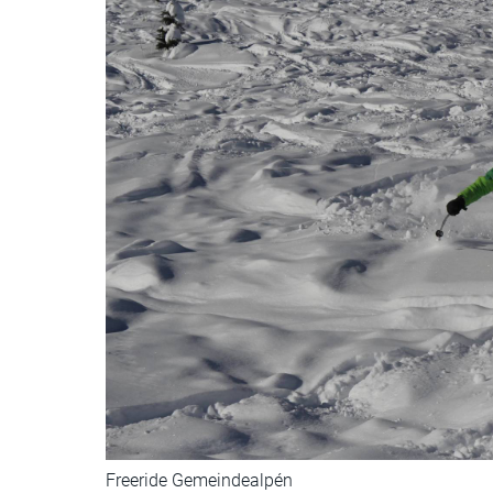
Freeride Gemeindealpén