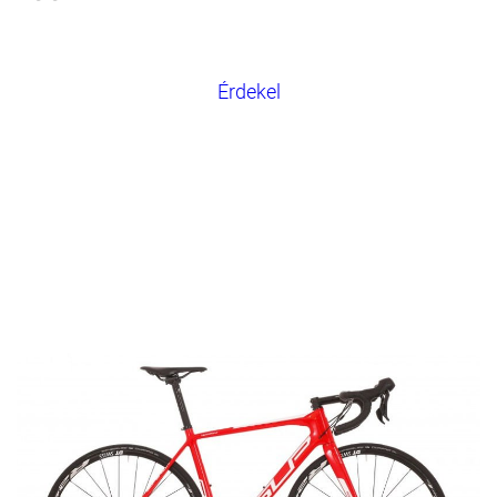
Érdekel