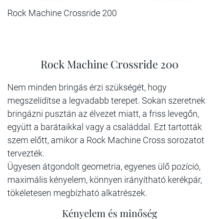
Rock Machine Crossride 200
Rock Machine Crossride 200
Nem minden bringás érzi szükségét, hogy
megszelídítse a legvadabb terepet. Sokan szeretnek
bringázni pusztán az élvezet miatt, a friss levegőn,
együtt a barátaikkal vagy a családdal. Ezt tartották
szem előtt, amikor a Rock Machine Cross sorozatot
tervezték.
Ügyesen átgondolt geometria, egyenes ülő pozíció,
maximális kényelem, könnyen irányítható kerékpár,
tökéletesen megbízható alkatrészek.
Kényelem és minőség