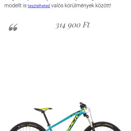
modellt is
valós körülmények között!
tesztelheted
314 900 Ft