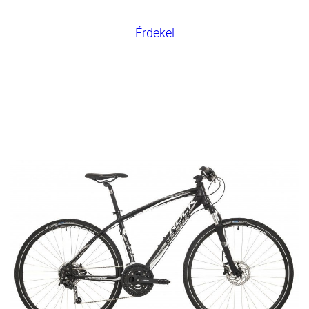
Érdekel