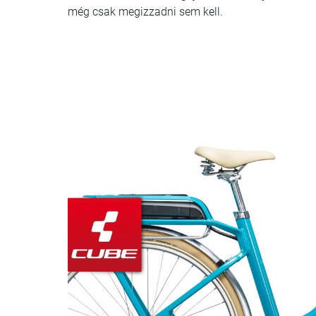
még csak megizzadni sem kell.