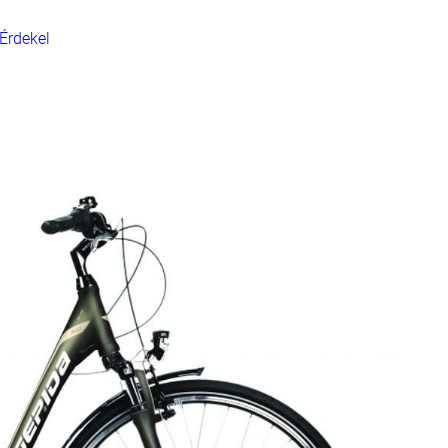
Érdekel