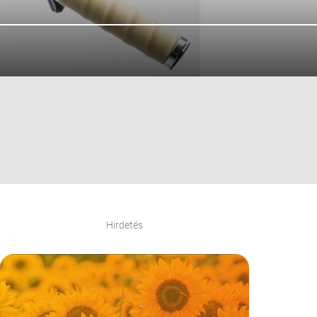
Hirdetés