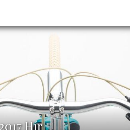
2017 Hír