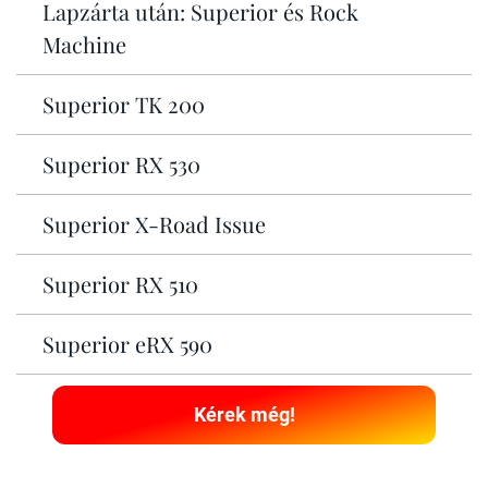
Lapzárta után: Superior és Rock
Machine
Superior TK 200
Superior RX 530
Superior X-Road Issue
Superior RX 510
Superior eRX 590
Kérek még!