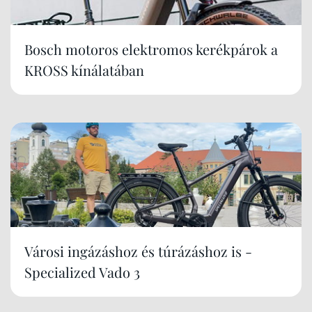
Bosch motoros elektromos kerékpárok a
KROSS kínálatában
Városi ingázáshoz és túrázáshoz is -
Specialized Vado 3