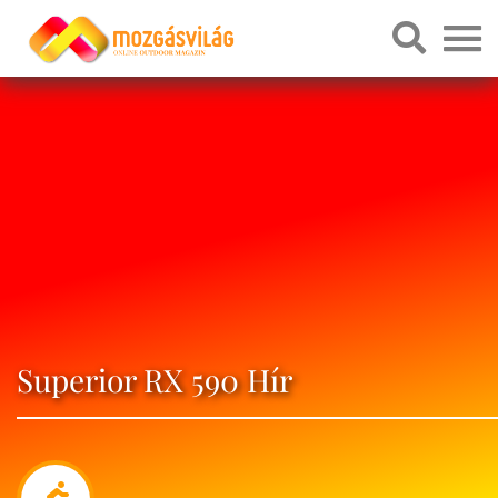
Superior RX 590 Hír