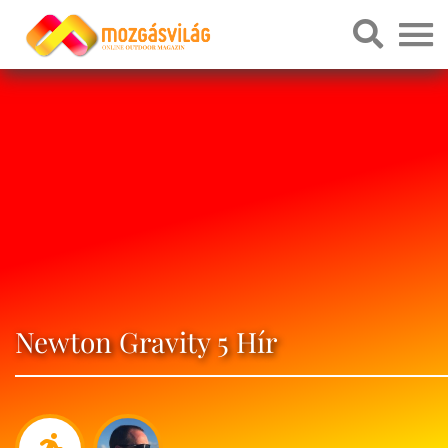
Newton Gravity 5 Hír