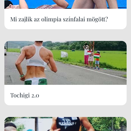
Mi zajlik az olimpia színfalai mögött?
Tochigi 2.0