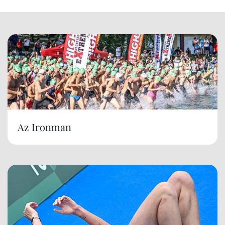
Az Ironman