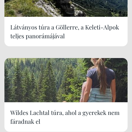
Látványos túra a Göllerre, a Keleti-Alpok
teljes panorámájával
Wildes Lachtal túra, ahol a gyerekek nem
fáradnak el