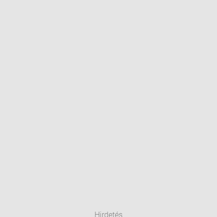
Hirdetés