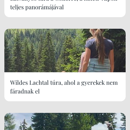
teljes panorámájával
Wildes Lachtal túra, ahol a gyerekek nem
fáradnak el