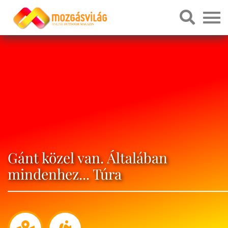
Gánt közel van. Általában
mindenhez... Túra