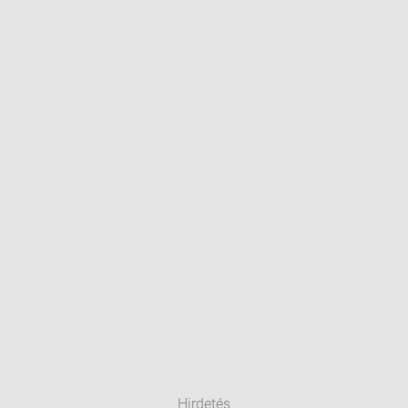
Hirdetés