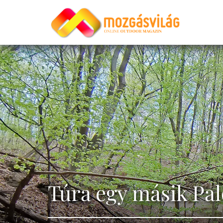
Túra egy másik Pa