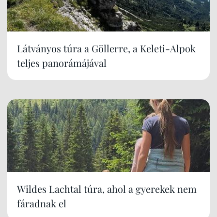
Látványos túra a Göllerre, a Keleti-Alpok
teljes panorámájával
Wildes Lachtal túra, ahol a gyerekek nem
fáradnak el