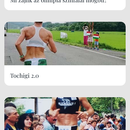
Tochigi 2.0