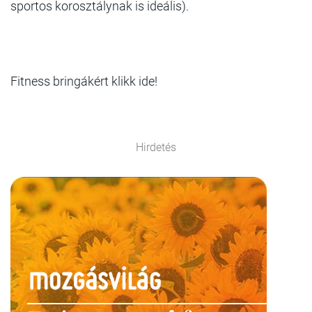
sportos korosztálynak is ideális).
Fitness bringákért klikk ide!
Hirdetés