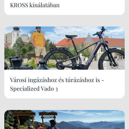
KROSS kínálatában
Városi ingázáshoz és túrázáshoz is -
Specialized Vado 3