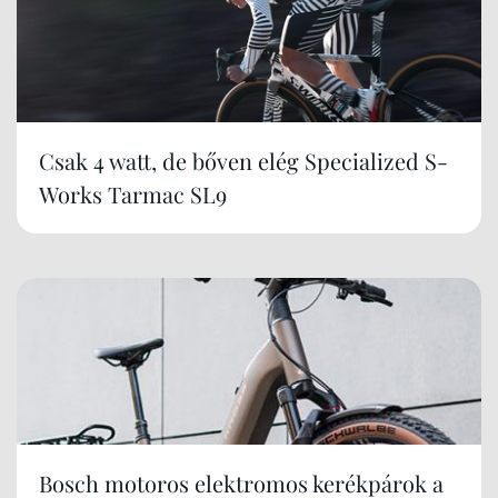
Csak 4 watt, de bőven elég Specialized S-
Works Tarmac SL9
Bosch motoros elektromos kerékpárok a