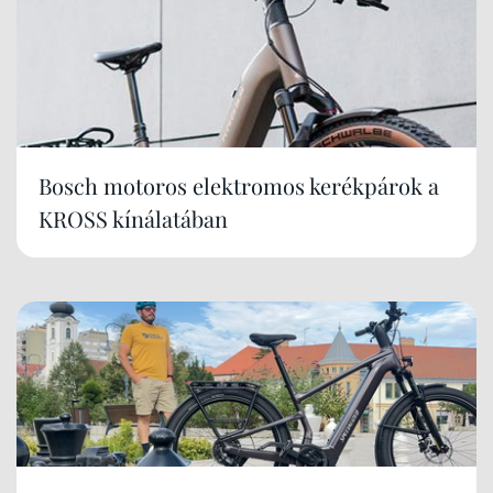
Bosch motoros elektromos kerékpárok a
KROSS kínálatában