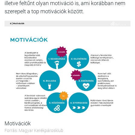
illetve feltűnt olyan motiváció is, ami korábban nem
szerepelt a top motivációk között.
Motivációk
Forrás: Magyar Kerékpárosklub