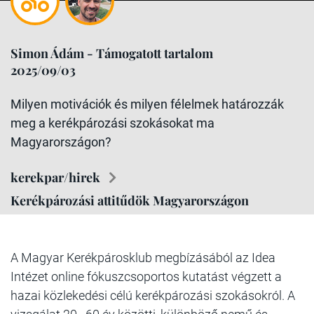
Simon Ádám - Támogatott tartalom
2025/09/03
Milyen motivációk és milyen félelmek határozzák
meg a kerékpározási szokásokat ma
Magyarországon?
kerekpar/hirek
Kerékpározási attitűdök Magyarországon
A Magyar Kerékpárosklub megbízásából az Idea
Intézet online fókuszcsoportos kutatást végzett a
hazai közlekedési célú kerékpározási szokásokról. A