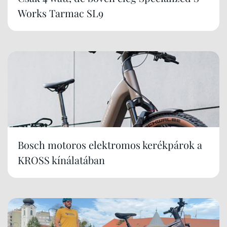
Works Tarmac SL9
Bosch motoros elektromos kerékpárok a
KROSS kínálatában