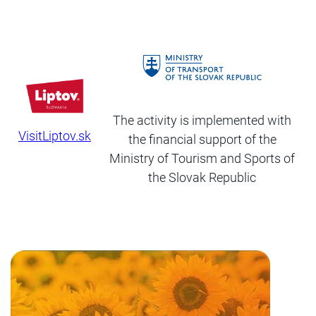
The activity is implemented with
VisitLiptov.sk
the financial support of the
Ministry of Tourism and Sports of
the Slovak Republic