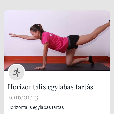
Horizontális egylábas tartás
2016/01/13
Horizontális egylábas tartás