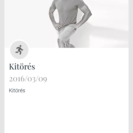
Kitörés
2016/03/09
Kitörés