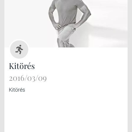
Kitörés
2016/03/09
Kitörés