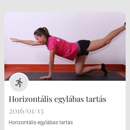
Horizontális egylábas tartás
2016/01/13
Horizontális egylábas tartás