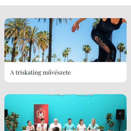
A triskating művészete