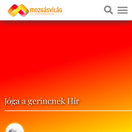
Jóga a gerincnek Hír