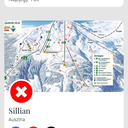
Sillian
Ausztria