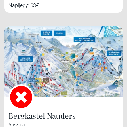
Napijegy: 63€
Bergkastel Nauders
Ausztria