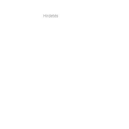
Hirdetés