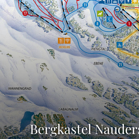
Bergkastel Nauder