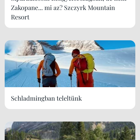
Zakopane... mi az? Szczyrk Mountain
Resort
Schladmingban teleltünk