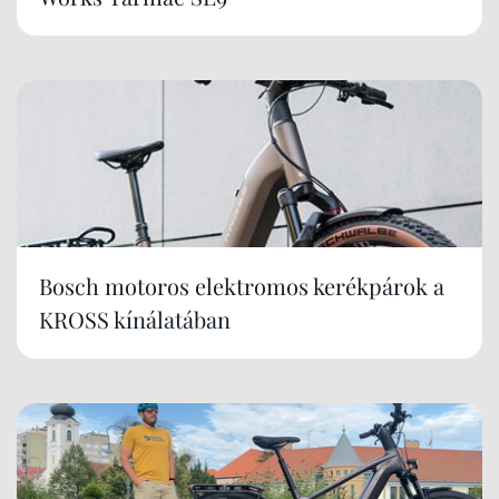
Bosch motoros elektromos kerékpárok a
KROSS kínálatában