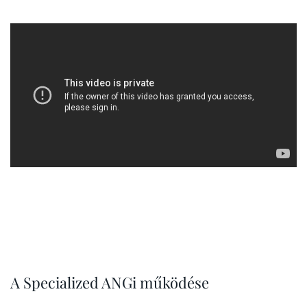
A Specialized ANGi működése