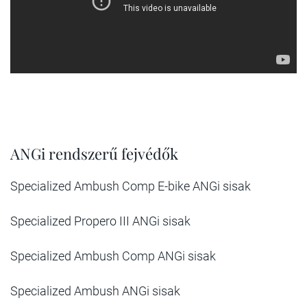
ANGi rendszerű fejvédők
Specialized Ambush Comp E-bike ANGi sisak
Specialized Propero III ANGi sisak
Specialized Ambush Comp ANGi sisak
Specialized Ambush ANGi sisak