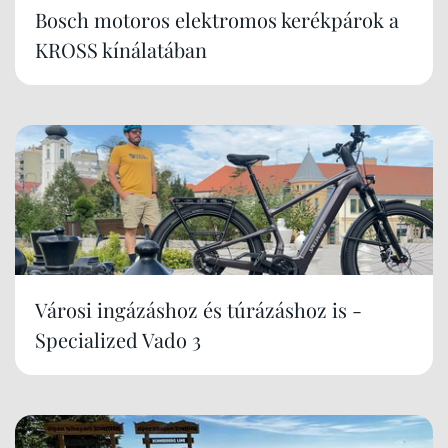
Bosch motoros elektromos kerékpárok a
KROSS kínálatában
Városi ingázáshoz és túrázáshoz is -
Specialized Vado 3