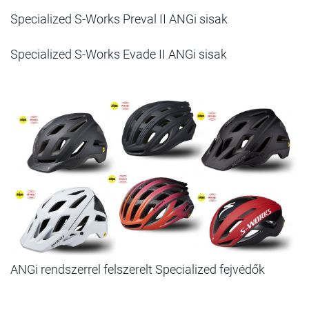
Specialized S-Works Preval II ANGi sisak
Specialized S-Works Evade II ANGi sisak
ANGi rendszerrel felszerelt Specialized fejvédők