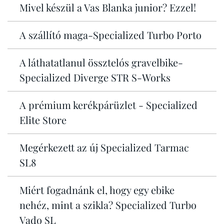
Mivel készül a Vas Blanka junior? Ezzel!
A szállító maga-Specialized Turbo Porto
A láthatatlanul össztelós gravelbike-
Specialized Diverge STR S-Works
A prémium kerékpárüzlet - Specialized
Elite Store
Megérkezett az új Specialized Tarmac
SL8
Miért fogadnánk el, hogy egy ebike
nehéz, mint a szikla? Specialized Turbo
Vado SL