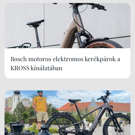
Bosch motoros elektromos kerékpárok a
KROSS kínálatában