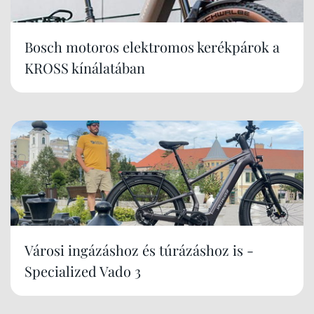
Bosch motoros elektromos kerékpárok a
KROSS kínálatában
Városi ingázáshoz és túrázáshoz is -
Specialized Vado 3