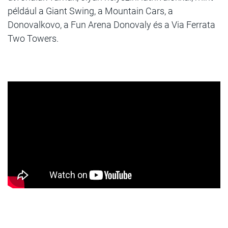
például a Giant Swing, a Mountain Cars, a
Donovalkovo, a Fun Arena Donovaly és a Via Ferrata
Two Towers.