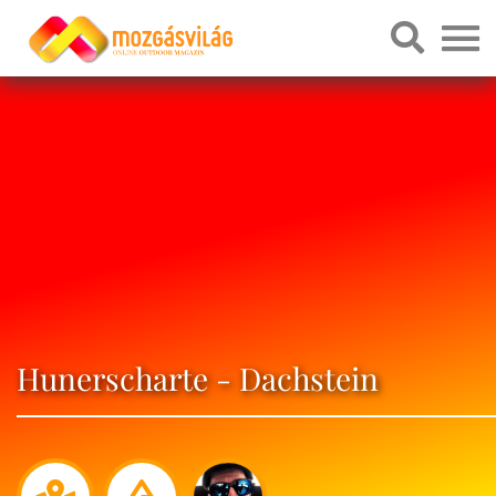
Hunerscharte - Dachstein