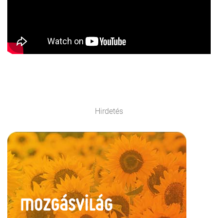
Hirdetés