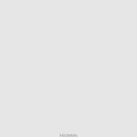
Hirdetés