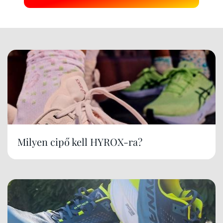
Milyen cipő kell HYROX-ra?