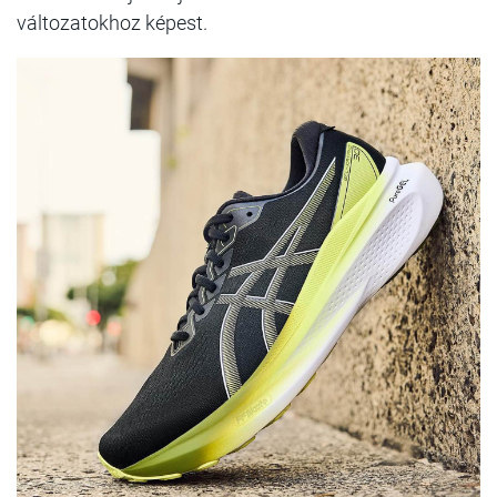
változatokhoz képest.