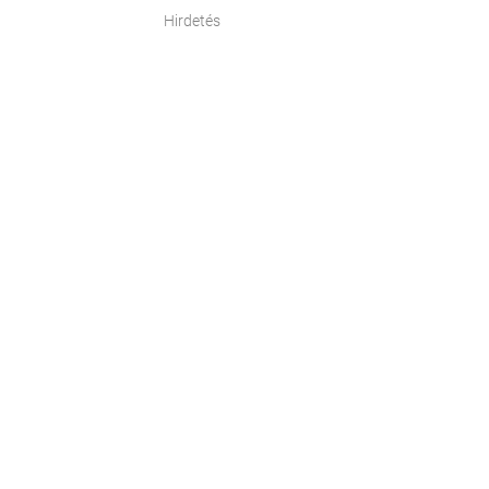
Hirdetés