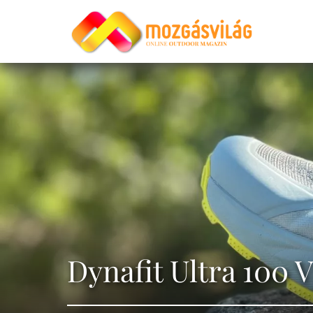
Dynafit Ultra 100 V