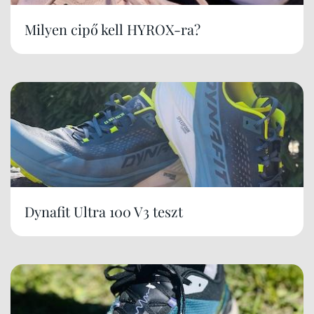
Milyen cipő kell HYROX-ra?
Dynafit Ultra 100 V3 teszt