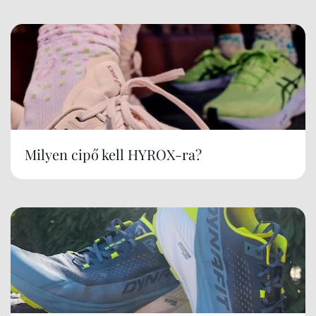
Milyen cipő kell HYROX-ra?