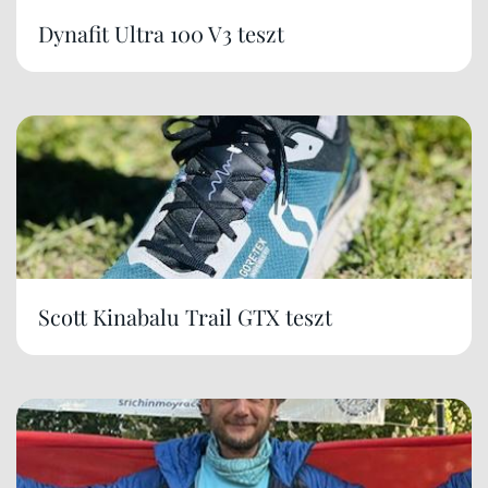
Dynafit Ultra 100 V3 teszt
Scott Kinabalu Trail GTX teszt