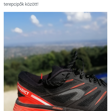
terepcipők között!