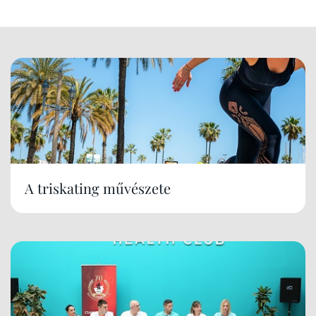
A triskating művészete