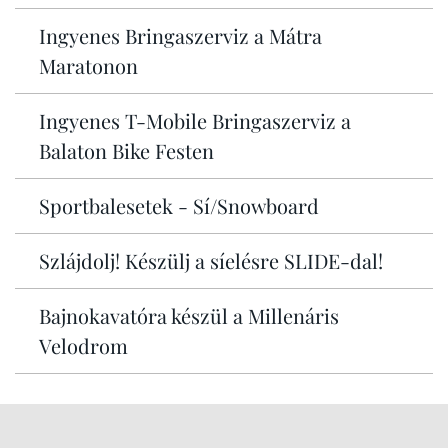
Ingyenes Bringaszerviz a Mátra
Maratonon
Ingyenes T-Mobile Bringaszerviz a
Balaton Bike Festen
Sportbalesetek - Sí/Snowboard
Szlájdolj! Készülj a síelésre SLIDE-dal!
Bajnokavatóra készül a Millenáris
Velodrom