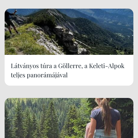
Látványos túra a Göllerre, a Keleti-Alpok
teljes panorámájával