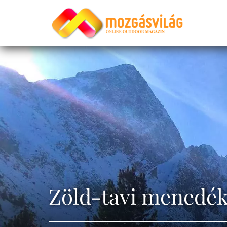
Zöld-tavi menedék